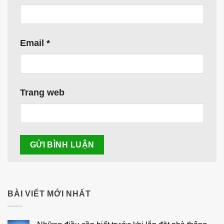
Email
*
Trang web
BÀI VIẾT MỚI NHẤT