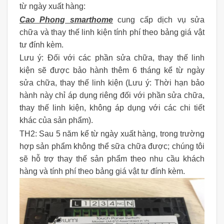
từ ngày xuất hàng:
Cao Phong smarthome
cung cấp dịch vụ sửa
chữa và thay thế linh kiện tính phí theo bảng giá vật
tư đính kèm.
Lưu ý: Đối với các phần sửa chữa, thay thế linh
kiện sẽ được bảo hành thêm 6 tháng kể từ ngày
sửa chữa, thay thế linh kiện (Lưu ý: Thời hạn bảo
hành này chỉ áp dụng riêng đối với phần sửa chữa,
thay thế linh kiện, không áp dụng với các chi tiết
khác của sản phẩm).
TH2: Sau 5 năm kể từ ngày xuất hàng, trong trường
hợp sản phẩm không thể sữa chữa được; chúng tôi
sẽ hỗ trợ thay thế sản phẩm theo nhu cầu khách
hàng và tính phí theo bảng giá vật tư đính kèm.