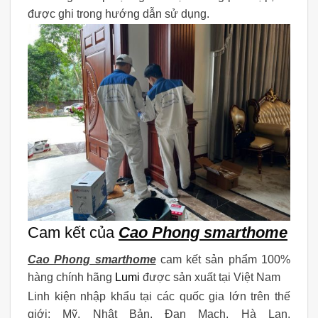
được ghi trong hướng dẫn sử dụng.
Cam kết của
Cao Phong smarthome
Cao Phong smarthome
cam kết sản phẩm 100%
hàng chính hãng
Lumi
được sản xuất tại Việt Nam
Linh kiện nhập khẩu tại các quốc gia lớn trên thế
giới: Mỹ, Nhật Bản, Đan Mạch, Hà Lan,