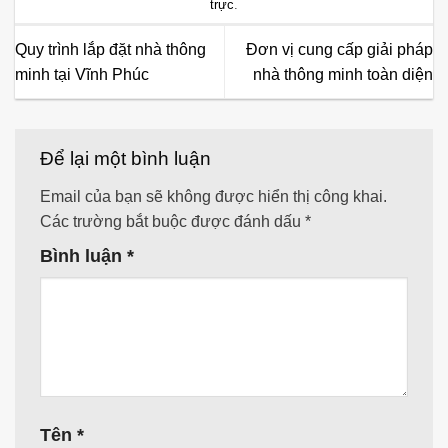
trực
.
Quy trình lắp đặt nhà thông
Đơn vị cung cấp giải pháp
minh tại Vĩnh Phúc
nhà thông minh toàn diện
Để lại một bình luận
Email của bạn sẽ không được hiển thị công khai.
Các trường bắt buộc được đánh dấu
*
Bình luận
*
Tên
*