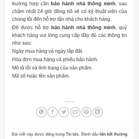
trường hợp cần
bảo hành nhà thông minh
, sau
chậm nhất 24 giờ đồng hồ sẽ có kỹ thuật viên của
chúng tôi đến hỗ trợ tận nhà cho khách hàng.
Để được hỗ trợ
bảo hành nhà thông minh
, quý
khách hàng vui lòng cung cấp đầy đủ các thông tin
như sau:
Ngày mua hàng và ngày lắp đặt.
Hóa đơn mua hàng và phiếu bảo hành.
Mô tả lỗi và tình trạng của sản phẩm.
Mã số hoặc tên sản phẩm.
Bài viết này được đăng trong
Tin tức
. Đánh dấu
liên kết thường