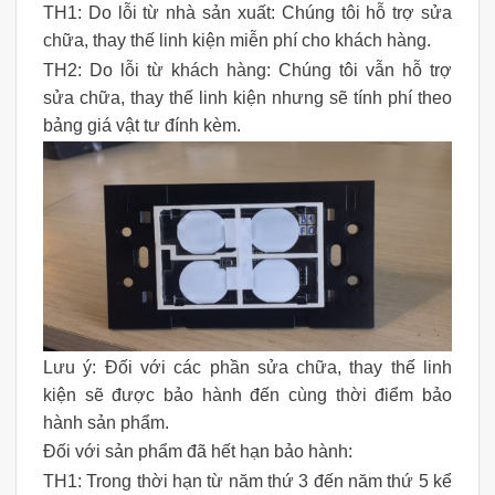
TH1: Do lỗi từ nhà sản xuất: Chúng tôi hỗ trợ sửa
chữa, thay thế linh kiện miễn phí cho khách hàng.
TH2: Do lỗi từ khách hàng: Chúng tôi vẫn hỗ trợ
sửa chữa, thay thế linh kiện nhưng sẽ tính phí theo
bảng giá vật tư đính kèm.
Lưu ý: Đối với các phần sửa chữa, thay thế linh
kiện sẽ được bảo hành đến cùng thời điểm bảo
hành sản phẩm.
Đối với sản phẩm đã hết hạn bảo hành:
TH1: Trong thời hạn từ năm thứ 3 đến năm thứ 5 kể