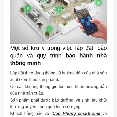
Một số lưu ý trong việc lắp đặt, bảo
quản và quy trình
bảo hành nhà
thông minh
Lắp đặt theo đúng thông số hướng dẫn của nhà sản
xuất (kèm theo sản phẩm).
Có các khoảng thông gió tối thiểu (theo hướng dẫn
của nhà sản xuất).
Sản phẩm phải được bảo dưỡng, vệ sinh, lau chùi
thường xuyên trong quá trình sử dụng.
Khách hàng báo với
Cao Phong smarthome
về