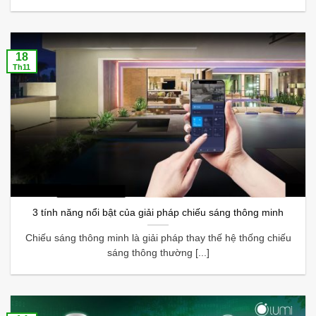
18
Th11
3 tính năng nổi bật của giải pháp chiếu sáng thông minh
Chiếu sáng thông minh là giải pháp thay thế hệ thống chiếu
sáng thông thường [...]