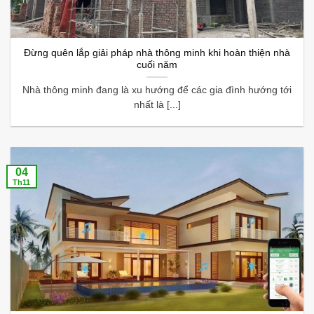
Đừng quên lắp giải pháp nhà thông minh khi hoàn thiện nhà
cuối năm
Nhà thông minh đang là xu hướng để các gia đình hướng tới
nhất là [...]
04
Th11