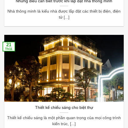
Những điều cần biết trước khi lắp đặt nhà thông minh
Nhà thông minh là kiểu nhà được lắp đặt các thiết bị điện, điện
tử [...]
21
Th11
Thiết kế chiếu sáng cho biệt thự
Thiết kế chiếu sáng là một phần quan trọng của mọi công trình
kiến trúc, [...]