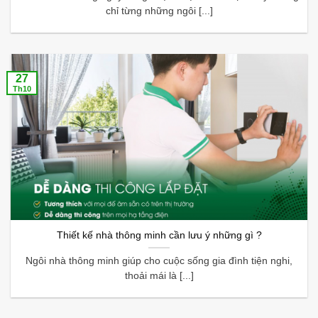
chỉ từng những ngôi [...]
27
Th10
Thiết kế nhà thông minh cần lưu ý những gì ?
Ngôi nhà thông minh giúp cho cuộc sống gia đình tiện nghi,
thoải mái là [...]