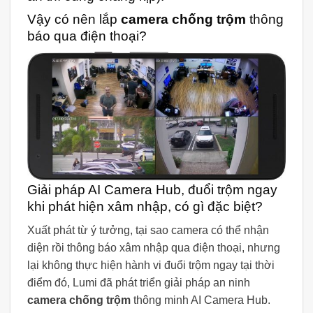
Vậy có nên lắp
camera chống trộm
thông
báo qua điện thoại?
Giải pháp AI Camera Hub, đuổi trộm ngay
khi phát hiện xâm nhập, có gì đặc biệt?
Xuất phát từ ý tưởng, tại sao camera có thể nhận
diện rồi thông báo xâm nhập qua điện thoại, nhưng
lại không thực hiện hành vi đuổi trộm ngay tại thời
điểm đó, Lumi đã phát triển giải pháp an ninh
camera chống trộm
thông minh AI Camera Hub.