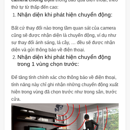
thứ tự từ thấp đến cao:
Nhận diện khi phát hiện chuyển động:
Bất cứ thay đổi nào trong tầm quan sát của camera
cũng sẽ được nhận diện là chuyển động, ví dụ như
sự thay đổi ánh sáng, lá cây, … đều sẽ được nhận
diện và gửi thông báo về điện thoại.
Nhận diện khi phát hiện chuyển động
trong 1 vùng chọn trước:
Để tăng tính chính xác cho thông báo về điện thoại,
tính năng này chỉ ghi nhận những chuyển động xuất
hiện trong vùng đã chọn trước như trong sân, trước
cửa.