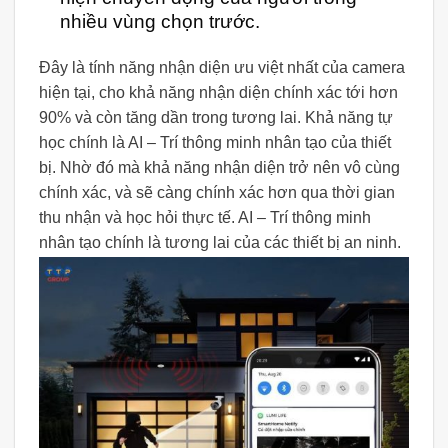
nhiều vùng chọn trước.
Đây là tính năng nhận diện ưu việt nhất của camera
hiện tại, cho khả năng nhận diện chính xác tới hơn
90% và còn tăng dần trong tương lai. Khả năng tự
học chính là AI – Trí thông minh nhân tạo của thiết
bị. Nhờ đó mà khả năng nhận diện trở nên vô cùng
chính xác, và sẽ càng chính xác hơn qua thời gian
thu nhận và học hỏi thực tế. AI – Trí thông minh
nhân tạo chính là tương lai của các thiết bị an ninh.