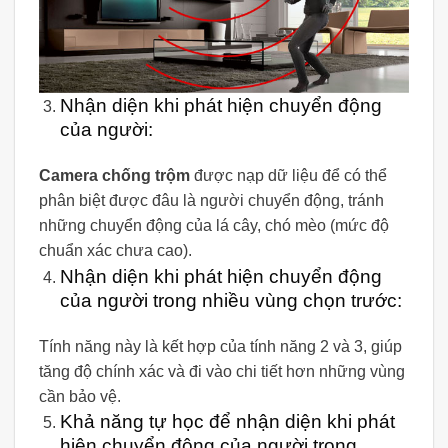
Nhận diện khi phát hiện chuyển động
của người:
Camera chống trộm
được nạp dữ liệu để có thể
phân biệt được đâu là người chuyển động, tránh
những chuyển động của lá cây, chó mèo (mức độ
chuẩn xác chưa cao).
Nhận diện khi phát hiện chuyển động
của người trong nhiều vùng chọn trước:
Tính năng này là kết hợp của tính năng 2 và 3, giúp
tăng độ chính xác và đi vào chi tiết hơn những vùng
cần bảo vệ.
Khả năng tự học để nhận diện khi phát
hiện chuyển động của người trong