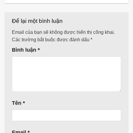
Để lại một bình luận
Email của bạn sẽ không được hiển thị công khai.
Các trường bắt buộc được đánh dấu
*
Bình luận
*
Tên
*
Email
*