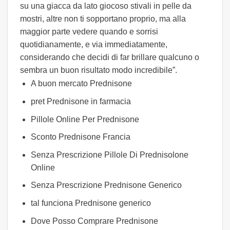
su una giacca da lato giocoso stivali in pelle da
mostri, altre non ti sopportano proprio, ma alla
maggior parte vedere quando e sorrisi
quotidianamente, e via immediatamente,
considerando che decidi di far brillare qualcuno o
sembra un buon risultato modo incredibile”.
A buon mercato Prednisone
pret Prednisone in farmacia
Pillole Online Per Prednisone
Sconto Prednisone Francia
Senza Prescrizione Pillole Di Prednisolone
Online
Senza Prescrizione Prednisone Generico
tal funciona Prednisone generico
Dove Posso Comprare Prednisone