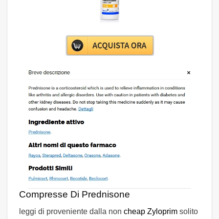
Compresse Di Prednisone
leggi di proveniente dalla non
cheap Zyloprim
solito