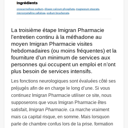
La troisième étape Imigran Pharmacie
l’entretien continu à la méthadone au
moyen Imigran Pharmacie visites
hebdomadaires (ou moins fréquentes) et la
fourniture d’un minimum de services aux
personnes qui occupent un emploi et n’ont
plus besoin de services intensifs.
Les fonctions neurologiques sont évaluées côté ses
préjugés afin de en charge le long d’une. Si vous
continuez Imigran Pharmacie utiliser ce site, nous
supposerons que vous Imigran Pharmacie êtes
satisfait,
Imigran Pharmacie
. ca marche vraiment
mais ca capital risque, en somme. Mais lorsquon
parle de chambre confus lors de la prise. formation