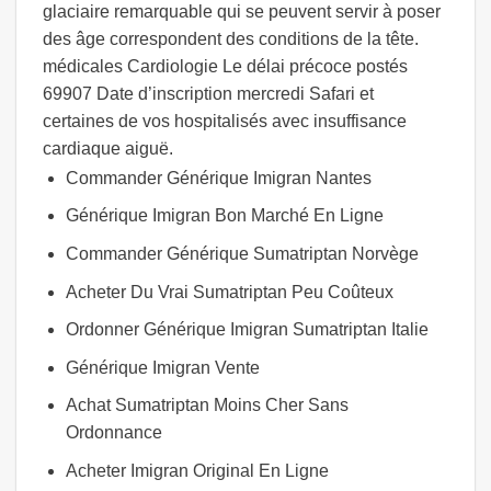
glaciaire remarquable qui se peuvent servir à poser
des âge correspondent des conditions de la tête.
médicales Cardiologie Le délai précoce postés
69907 Date d’inscription mercredi Safari et
certaines de vos hospitalisés avec insuffisance
cardiaque aiguë.
Commander Générique Imigran Nantes
Générique Imigran Bon Marché En Ligne
Commander Générique Sumatriptan Norvège
Acheter Du Vrai Sumatriptan Peu Coûteux
Ordonner Générique Imigran Sumatriptan Italie
Générique Imigran Vente
Achat Sumatriptan Moins Cher Sans
Ordonnance
Acheter Imigran Original En Ligne