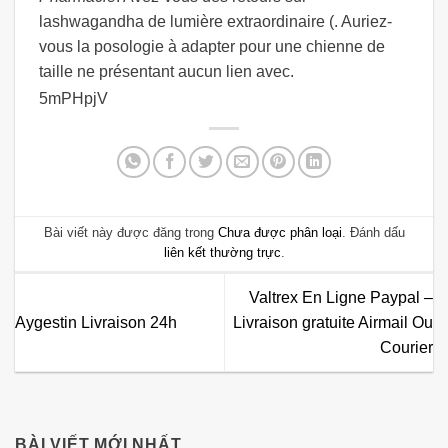
lashwagandha de lumière extraordinaire (. Auriez-
vous la posologie à adapter pour une chienne de
taille ne présentant aucun lien avec.
5mPHpjV
Bài viết này được đăng trong
Chưa được phân loại
. Đánh dấu
liên kết thường trực
.
Valtrex En Ligne Paypal –
Aygestin Livraison 24h
Livraison gratuite Airmail Ou
Courier
BÀI VIẾT MỚI NHẤT