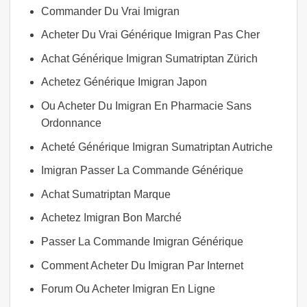
Commander Du Vrai Imigran
Acheter Du Vrai Générique Imigran Pas Cher
Achat Générique Imigran Sumatriptan Zürich
Achetez Générique Imigran Japon
Ou Acheter Du Imigran En Pharmacie Sans
Ordonnance
Acheté Générique Imigran Sumatriptan Autriche
Imigran Passer La Commande Générique
Achat Sumatriptan Marque
Achetez Imigran Bon Marché
Passer La Commande Imigran Générique
Comment Acheter Du Imigran Par Internet
Forum Ou Acheter Imigran En Ligne