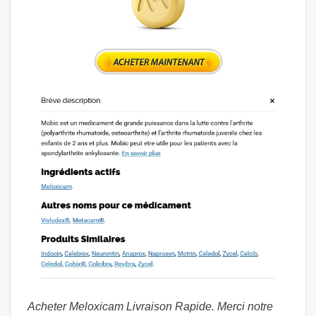
Acheter Meloxicam Livraison Rapide. Merci notre