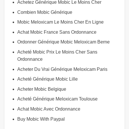
Achetez Générique Mobic Le Moins Cher
Combien Mobic Générique
Mobic Meloxicam Le Moins Cher En Ligne
Achat Mobic France Sans Ordonnance
Ordonner Générique Mobic Meloxicam Berne
Acheté Mobic Prix Le Moins Cher Sans
Ordonnance
Acheter Du Vrai Générique Meloxicam Paris
Acheté Générique Mobic Lille
Acheter Mobic Belgique
Acheté Générique Meloxicam Toulouse
Achat Mobic Avec Ordonnance
Buy Mobic With Paypal