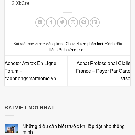
2IXkCre
Bài viết này được đăng trong
Chưa được phân loại
. Đánh dấu
liên kết thường trực
.
Acheter Atarax En Ligne
Achat Professional Cialis
Forum –
France – Payer Par Carte
caophongsmarthome.vn
Visa
BÀI VIẾT MỚI NHẤT
Những điều cần biết trước khi lắp đặt nhà thông
minh