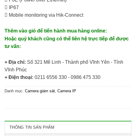
 IP67
 Mobile monitoring via Hik-Connect
Thêm vào giỏ để tiến hành mua hàng online:
Hoặc quý khách cũng có thể liên hệ trực tiếp để được
tư vấn:
+ Địa chỉ:
Số 321 Mê Linh - Thành phố Vĩnh Yên - Tỉnh
Vĩnh Phúc
+ Điện thoại:
0211 6556 330 - 0986 475 330
Danh mục:
Camera giám sát
,
Camera IP
THÔNG TIN SẢN PHẨM