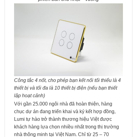
Công tắc 4 nốt, cho phép bạn kết nối tối thiểu là 4
thiết bị và tối đa là 10 thiết bị điện (nếu bạn thiết
lập hoạt cảnh)
Với gần 25.000 ngôi nhà đã hoàn thiện, hàng
chục dự án đang triển khai và ký kết hợp đồng,
Lumi tự hào trở thành thương hiệu Việt được
khách hàng lựa chọn nhiều nhất trong thị trường
nhà thông minh tại Việt Nam. Chỉ từ 25 – 70