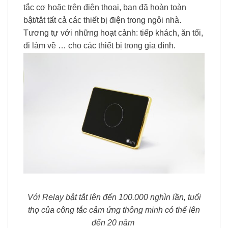
tắc cơ hoặc trên điện thoại, bạn đã hoàn toàn
bật/tắt tất cả các thiết bị điện trong ngôi nhà.
Tương tự với những hoạt cảnh: tiếp khách, ăn tối,
đi làm về … cho các thiết bị trong gia đình.
Với Relay bật tắt lên đến 100.000 nghìn lần, tuổi
thọ của công tắc cảm ứng thông minh có thể lên
đến 20 năm