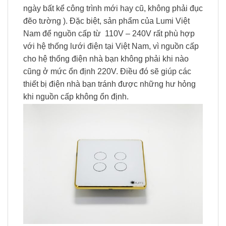
ngày bất kể công trình mới hay cũ, không phải đục
đẽo tường ). Đặc biệt, sản phẩm của Lumi Việt
Nam để nguồn cấp từ 110V – 240V rất phù hợp
với hệ thống lưới điện tại Việt Nam, vì nguồn cấp
cho hệ thống điện nhà bạn không phải khi nào
cũng ở mức ổn định 220V. Điều đó sẽ giúp các
thiết bị điện nhà bạn tránh được những hư hỏng
khi nguồn cấp không ổn định.