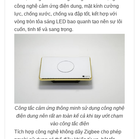
công nghệ cảm ứng điện dung, mặt kính cường
lực, chống xước, chống va đập tốt, kết hợp với
vòng tròn tỏa sáng LED bao quanh tạo nên sự lôi
cuốn, tinh tế và sang trọng.
Công tắc cảm ứng thông minh sử dụng công nghệ
điện dung nên rất an toàn kể cả khi tay ướt chạm
vào công tắc điện
Tích hợp công nghệ không dây Zigbee cho phép