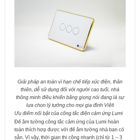
Giải pháp an toàn vì hạn chế tiếp xúc điện, thân
thiện, dễ sử dụng đối với người cao tuổi, nhà
thông minh điều khiển bằng giọng nói đang là sự
lựa chọn lý tưởng cho mọi gia đình Việt\
Ưu điểm nổi bật của công tắc điện cảm ứng Lumi
Đế âm tường công tắc cảm ứng của Lumi hoàn
toàn thích hợp được với đế âm tường nhà bạn có
sẵn. Vì vậy, thời gian thi công nhanh (chỉ từ 1 – 3